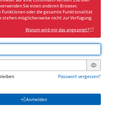
 verwenden Sie einen anderen Browser.
Funktionen oder die gesamte Funktionalität
e stehen möglicherweise nicht zur Verfügung.
Warum wird mir das angezeigt?
Passwort anzeigen
bleiben
Passwort vergessen?
Anmelden